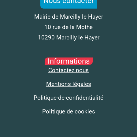
Nous contacter
Mairie de Marcilly le Hayer
10 rue de la Mothe
10290 Marcilly le Hayer
Informations
Contactez nous
Mentions légales
Politique-de-confidentialité
Politique de cookies