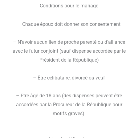
Conditions pour le mariage
– Chaque époux doit donner son consentement
– N’avoir aucun lien de proche parenté ou d’alliance
avec le futur conjoint (sauf dispense accordée par le
Président de la République)
– Être célibataire, divorcé ou veuf
– Être âgé de 18 ans (des dispenses peuvent être
accordées par la Procureur de la République pour
motifs graves).