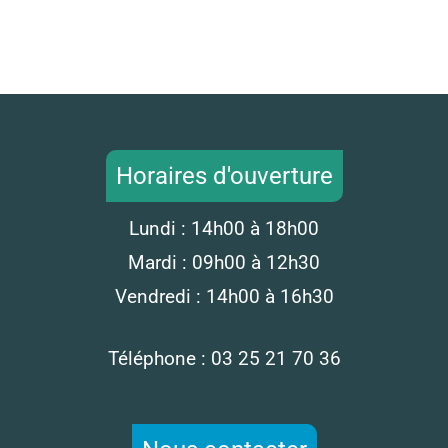
Horaires d'ouverture
Lundi : 14h00 à 18h00
Mardi : 09h00 à 12h30
Vendredi : 14h00 à 16h30
Téléphone : 03 25 21 70 36