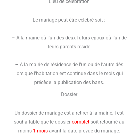
Lieu de célébration
Le mariage peut être célébré soit :
– À la mairie où l’un des deux futurs époux où l’un de
leurs parents réside
– À la mairie de résidence de l’un ou de l’autre dès
lors que l’habitation est continue dans le mois qui
précède la publication des bans.
Dossier
Un dossier de mariage est à retirer à la mairie.Il est
souhaitable que le dossier
complet
soit retourné au
moins
1 mois
avant la date prévue du mariage.